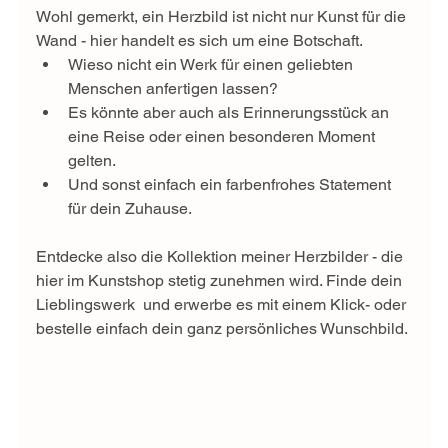
Wohl gemerkt, ein Herzbild ist nicht nur Kunst für die 
Wand - hier handelt es sich um eine Botschaft.
Wieso nicht ein Werk für einen geliebten 
Menschen anfertigen lassen?
Es könnte aber auch als Erinnerungsstück an 
eine Reise oder einen besonderen Moment 
gelten.
Und sonst einfach ein farbenfrohes Statement 
für dein Zuhause. 
Entdecke also die Kollektion meiner Herzbilder - die 
hier im Kunstshop stetig zunehmen wird. Finde dein 
Lieblingswerk  und erwerbe es mit einem Klick- oder 
bestelle einfach dein ganz persönliches Wunschbild.