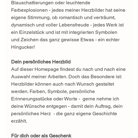
Blauschattierungen oder leuchtende 
Farbexplosionen - jedes meiner Herzbilder hat seine 
eigene Stimmung, ob romantisch und verträumt, 
dynamisch und voller Lebensfreude - jedes Werk ist 
ein Einzelstück und ist mit integrierten Symbolen 
und Zeichen das ganz gewisse Etwas - ein echter 
Hingucker!
Dein persönliches Herzbild
Auf dieser Homepage findest du nach und nach eine 
Auswahl meiner Arbeiten. Doch das Besondere ist: 
Herzbilder können auch nach Wunsch gestaltet 
werden. Farben, Symbole, persönliche 
Erinnerungsstücke oder Worte -  gerne nehme ich 
deine Wünsche entgegen - damit dein Auftrag, dein 
persönliches Herz  - die ganz eigene Geschichte 
erzählt. 
Für dich oder als Geschenk