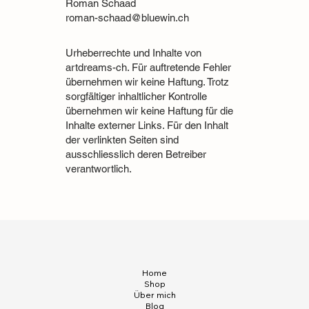
Roman Schaad
roman-schaad@bluewin.ch
Urheberrechte und Inhalte von
artdreams-ch. Für auftretende Fehler
übernehmen wir keine Haftung. Trotz
sorgfältiger inhaltlicher Kontrolle
übernehmen wir keine Haftung für die
Inhalte externer Links. Für den Inhalt
der verlinkten Seiten sind
ausschliesslich deren Betreiber
verantwortlich.
Home
Shop
Über mich
Blog