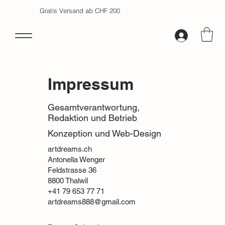
Gratis Versand ab CHF 200
Impressum
Gesamtverantwortung,
Redaktion und Betrieb
Konzeption und Web-Design
artdreams.ch
Antonella Wenger
Feldstrasse 36
8800 Thalwil
+41 79 653 77 71
artdreams888@gmail.com