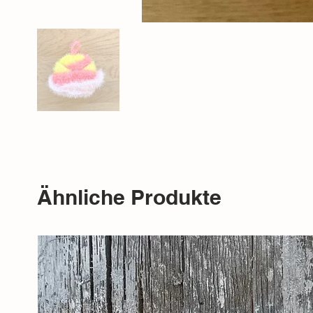
Ähnliche Produkte