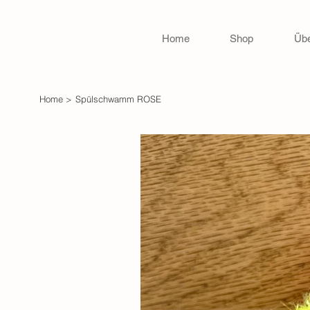
Home
Shop
Übe
Home
>
Spülschwamm ROSE