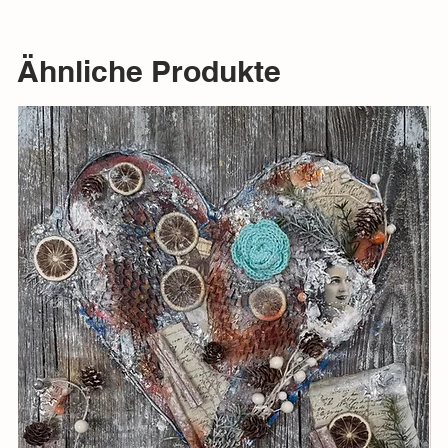
Ähnliche Produkte