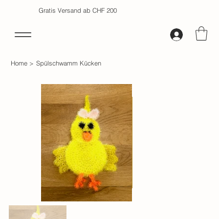
Gratis Versand ab CHF 200
Home
>
Spülschwamm Kücken